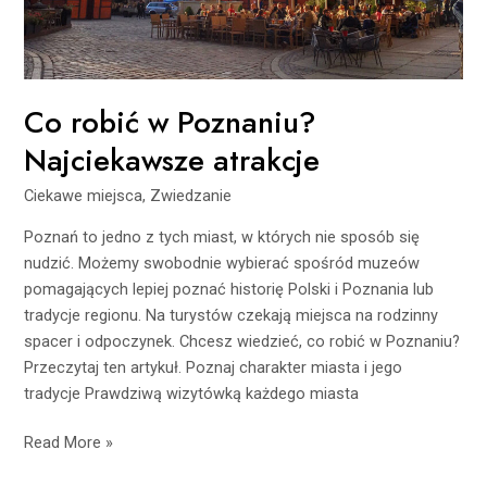
Co robić w Poznaniu?
Najciekawsze atrakcje
Ciekawe miejsca
,
Zwiedzanie
Poznań to jedno z tych miast, w których nie sposób się
nudzić. Możemy swobodnie wybierać spośród muzeów
pomagających lepiej poznać historię Polski i Poznania lub
tradycje regionu. Na turystów czekają miejsca na rodzinny
spacer i odpoczynek. Chcesz wiedzieć, co robić w Poznaniu?
Przeczytaj ten artykuł. Poznaj charakter miasta i jego
tradycje Prawdziwą wizytówką każdego miasta
Read More »