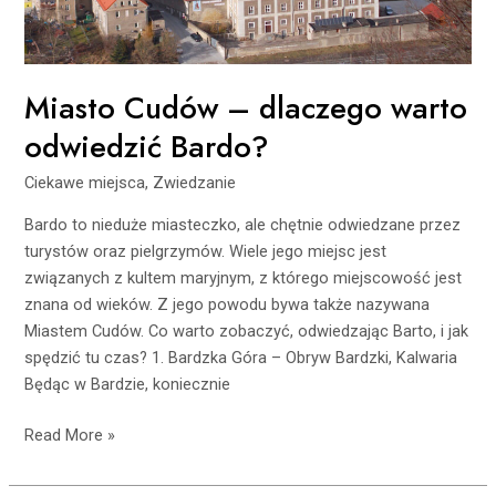
Miasto Cudów – dlaczego warto
odwiedzić Bardo?
Ciekawe miejsca
,
Zwiedzanie
Bardo to nieduże miasteczko, ale chętnie odwiedzane przez
turystów oraz pielgrzymów. Wiele jego miejsc jest
związanych z kultem maryjnym, z którego miejscowość jest
znana od wieków. Z jego powodu bywa także nazywana
Miastem Cudów. Co warto zobaczyć, odwiedzając Barto, i jak
spędzić tu czas? 1. Bardzka Góra – Obryw Bardzki, Kalwaria
Będąc w Bardzie, koniecznie
Read More »