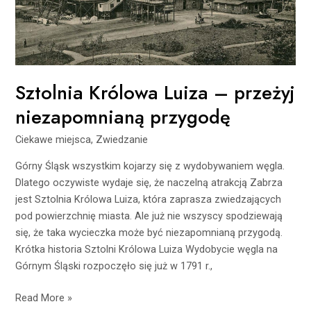
Sztolnia Królowa Luiza – przeżyj
niezapomnianą przygodę
Ciekawe miejsca
,
Zwiedzanie
Górny Śląsk wszystkim kojarzy się z wydobywaniem węgla.
Dlatego oczywiste wydaje się, że naczelną atrakcją Zabrza
jest Sztolnia Królowa Luiza, która zaprasza zwiedzających
pod powierzchnię miasta. Ale już nie wszyscy spodziewają
się, że taka wycieczka może być niezapomnianą przygodą.
Krótka historia Sztolni Królowa Luiza Wydobycie węgla na
Górnym Śląski rozpoczęło się już w 1791 r.,
Read More »